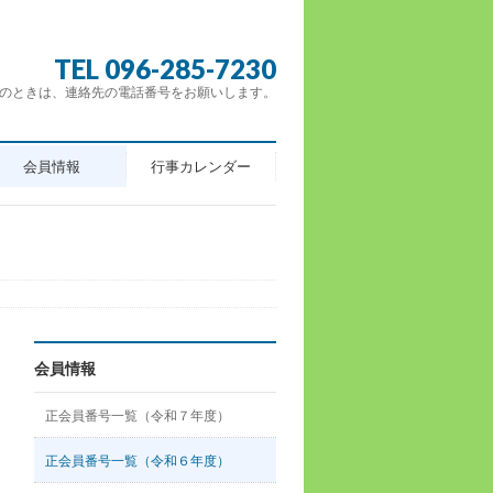
TEL 096-285-7230
のときは、連絡先の電話番号をお願いします。
会員情報
行事カレンダー
会員情報
正会員番号一覧（令和７年度）
正会員番号一覧（令和６年度）