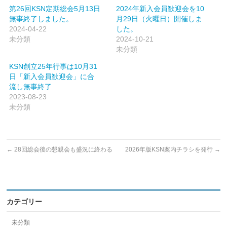
第26回KSN定期総会5月13日
2024年新入会員歓迎会を10
無事終了しました。
月29日（火曜日）開催しま
2024-04-22
した。
未分類
2024-10-21
未分類
KSN創立25年行事は10月31
日「新入会員歓迎会」に合
流し無事終了
2023-08-23
未分類
←
28回総会後の懇親会も盛況に終わる
2026年版KSN案内チラシを発行
→
カテゴリー
未分類