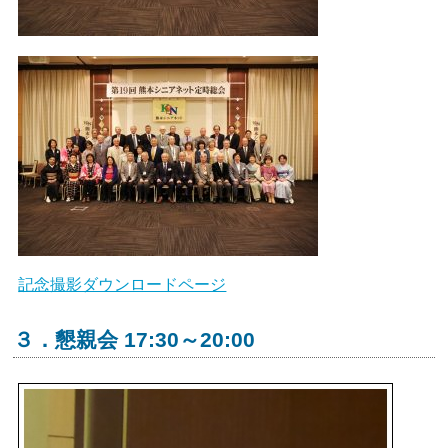
記念撮影ダウンロードページ
３．懇親会 17:30～20:00