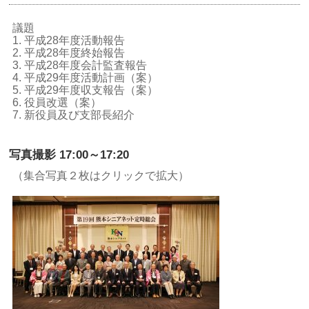
議題
1. 平成28年度活動報告
2. 平成28年度終始報告
3. 平成28年度会計監査報告
4. 平成29年度活動計画（案）
5. 平成29年度収支報告（案）
6. 役員改選（案）
7. 新役員及び支部長紹介
写真撮影 17:00～17:20
（集合写真２枚はクリックで拡大）