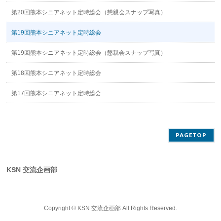
第20回熊本シニアネット定時総会（懇親会スナップ写真）
第19回熊本シニアネット定時総会
第19回熊本シニアネット定時総会（懇親会スナップ写真）
第18回熊本シニアネット定時総会
第17回熊本シニアネット定時総会
PAGETOP
KSN 交流企画部
Copyright ©
KSN 交流企画部
All Rights Reserved.