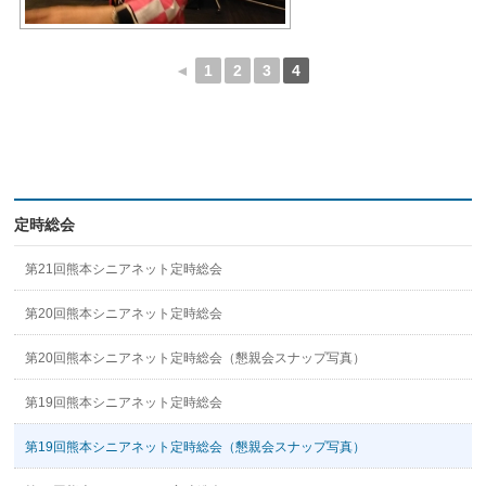
◄
1
2
3
4
定時総会
第21回熊本シニアネット定時総会
第20回熊本シニアネット定時総会
第20回熊本シニアネット定時総会（懇親会スナップ写真）
第19回熊本シニアネット定時総会
第19回熊本シニアネット定時総会（懇親会スナップ写真）